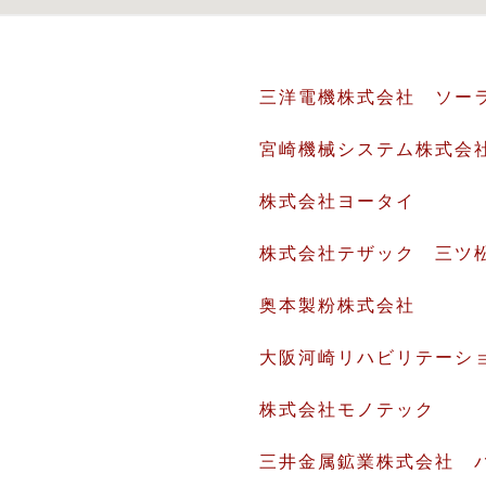
三洋電機株式会社 ソー
宮崎機械システム株式会
株式会社ヨータイ
株式会社テザック 三ツ
奥本製粉株式会社
大阪河崎リハビリテーシ
株式会社モノテック
三井金属鉱業株式会社 