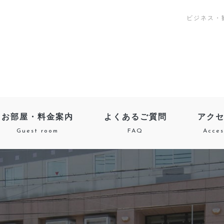
ビジネス・
お部屋・料金案内
よくあるご質問
アク
Guest room
FAQ
Acces