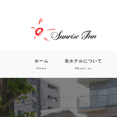
ホーム
当ホテルについて
Home
About us