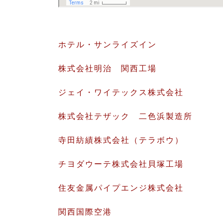
ホテル・サンライズイン
株式会社明治 関西工場
ジェイ・ワイテックス株式会社
株式会社テザック 二色浜製造所
寺田紡績株式会社（テラボウ）
チヨダウーテ株式会社貝塚工場
住友金属パイプエンジ株式会社
関西国際空港